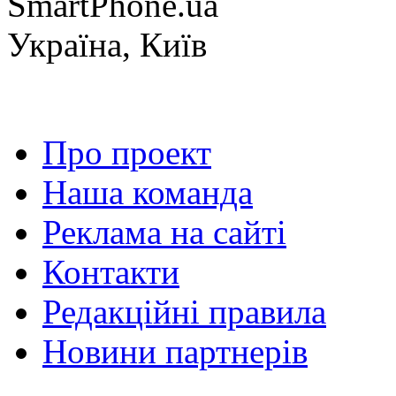
SmartPhone.ua
Україна, Київ
Про проект
Наша команда
Реклама на сайті
Контакти
Редакційні правила
Новини партнерів