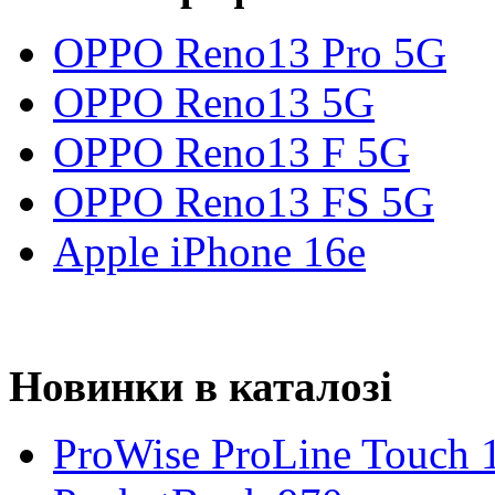
OPPO Reno13 Pro 5G
OPPO Reno13 5G
OPPO Reno13 F 5G
OPPO Reno13 FS 5G
Apple iPhone 16e
Новинки в каталозі
ProWise ProLine Touch 