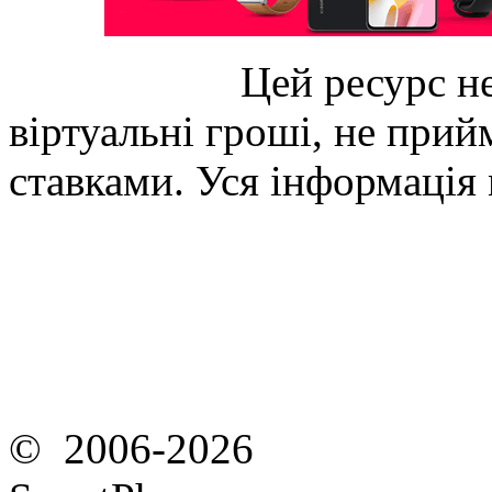
Цей ресурс не
віртуальні гроші, не прийм
ставками. Уся інформація
© 2006-2026