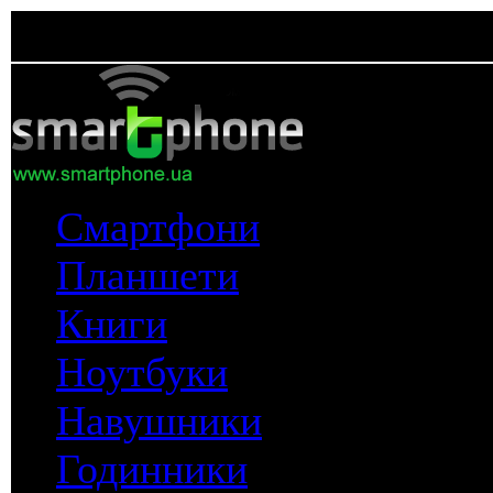
Смартфони
Планшети
Книги
Ноутбуки
Навушники
Годинники