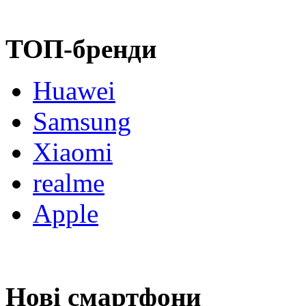
ТОП-бренди
Huawei
Samsung
Xiaomi
realme
Apple
Нові смартфони